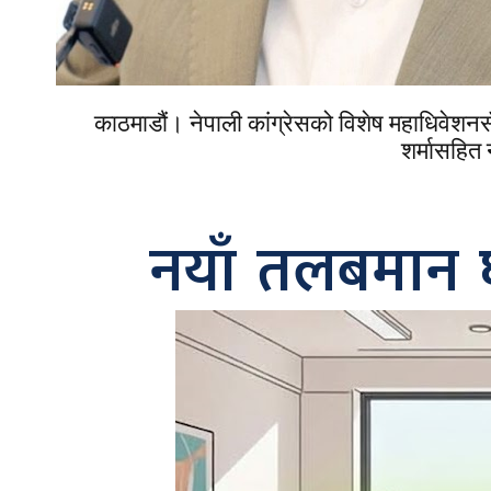
काठमाडौं। नेपाली कांग्रेसको विशेष महाधिवेशन
शर्मासहित 
नयाँ तलबमान 