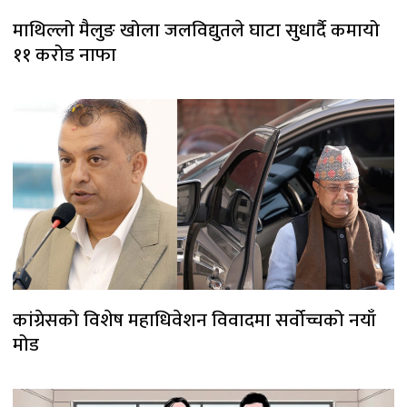
माथिल्लो मैलुङ खोला जलविद्युतले घाटा सुधार्दै कमायो
११ करोड नाफा
कांग्रेसको विशेष महाधिवेशन विवादमा सर्वोच्चको नयाँ
मोड