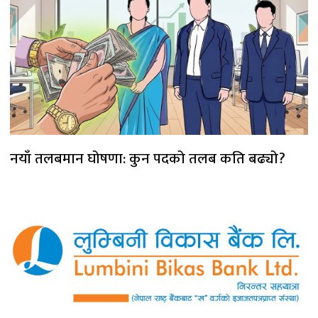
नयाँ तलबमान घोषणा: कुन पदको तलब कति बढ्यो?