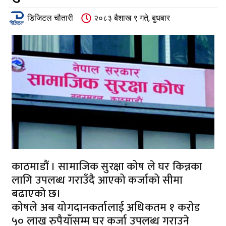
डिजिटल चौतारी
२०८३ बैशाख ९ गते, बुधबार
काठमाडौं । सामाजिक सुरक्षा कोष ले घर किन्नका
लागि उपलब्ध गराउँदै आएको कर्जाको सीमा
बढाएको छ।
कोषले अब योगदानकर्तालाई अधिकतम १ करोड
५० लाख रुपैयाँसम्म घर कर्जा उपलब्ध गराउने