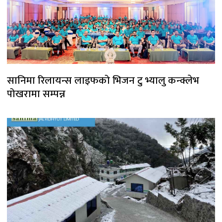
सानिमा रिलायन्स लाइफको भिजन टु भ्यालु कन्क्लेभ
पोखरामा सम्पन्न