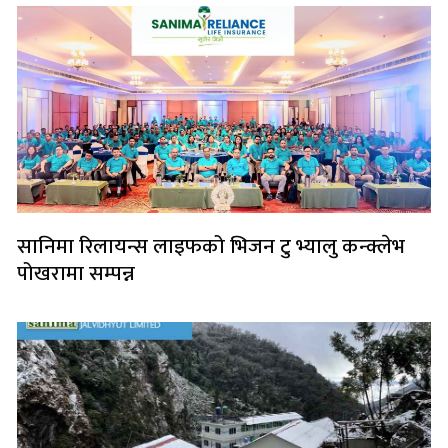
सानिमा रिलायन्स लाइफको भिजन टु भ्यालु कन्क्लेभ
पोखरामा सम्पन्न