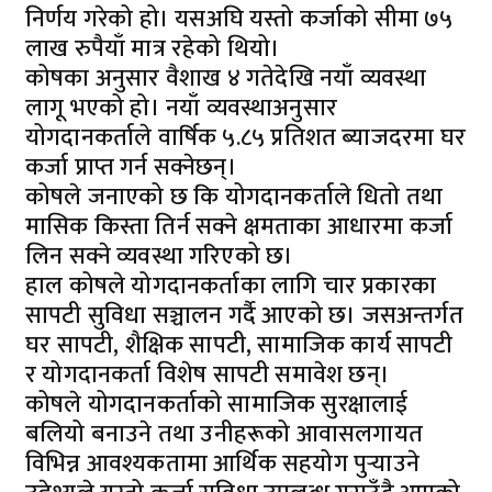
निर्णय गरेको हो। यसअघि यस्तो कर्जाको सीमा ७५
लाख रुपैयाँ मात्र रहेको थियो।
कोषका अनुसार वैशाख ४ गतेदेखि नयाँ व्यवस्था
लागू भएको हो। नयाँ व्यवस्थाअनुसार
योगदानकर्ताले वार्षिक ५.८५ प्रतिशत ब्याजदरमा घर
कर्जा प्राप्त गर्न सक्नेछन्।
कोषले जनाएको छ कि योगदानकर्ताले धितो तथा
मासिक किस्ता तिर्न सक्ने क्षमताका आधारमा कर्जा
लिन सक्ने व्यवस्था गरिएको छ।
हाल कोषले योगदानकर्ताका लागि चार प्रकारका
सापटी सुविधा सञ्चालन गर्दै आएको छ। जसअन्तर्गत
घर सापटी, शैक्षिक सापटी, सामाजिक कार्य सापटी
र योगदानकर्ता विशेष सापटी समावेश छन्।
कोषले योगदानकर्ताको सामाजिक सुरक्षालाई
बलियो बनाउने तथा उनीहरूको आवासलगायत
विभिन्न आवश्यकतामा आर्थिक सहयोग पुर्‍याउने