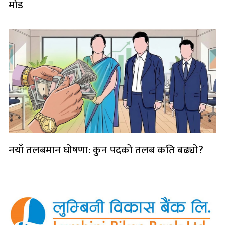
मोड
नयाँ तलबमान घोषणा: कुन पदको तलब कति बढ्यो?