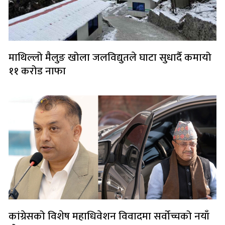
माथिल्लो मैलुङ खोला जलविद्युतले घाटा सुधार्दै कमायो
११ करोड नाफा
कांग्रेसको विशेष महाधिवेशन विवादमा सर्वोच्चको नयाँ