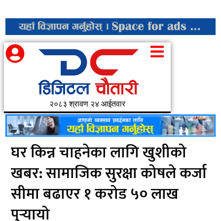
२०८३ श्रावण २४ आईतवार
घर किन्न चाहनेका लागि खुशीको
खबर: सामाजिक सुरक्षा कोषले कर्जा
सीमा बढाएर १ करोड ५० लाख
पुर्‍यायो