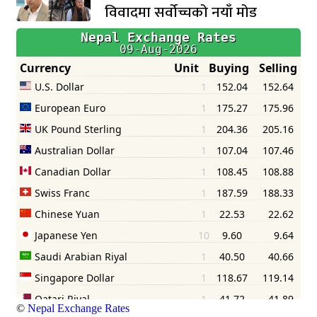
विवादमा सर्वोच्चको नयाँ मोड
©
Nepal Exchange Rates