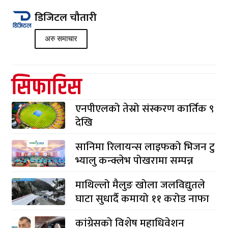
डिजिटल चौतारी
अरु समाचार
सिफारिस
एनपीएलको तेस्रो संस्करण कार्तिक ९
देखि
सानिमा रिलायन्स लाइफको भिजन टु
भ्यालु कन्क्लेभ पोखरामा सम्पन्न
माथिल्लो मैलुङ खोला जलविद्युतले
घाटा सुधार्दै कमायो ११ करोड नाफा
कांग्रेसको विशेष महाधिवेशन