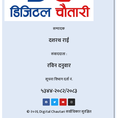
सम्पादक
दशरथ राई
संवाददाता :
रविन दनुवार
सूचना विभाग दर्ता नं.
५३४४-२०८२/२०८३
© २०२६ Digital Chautari सर्वाधिकार सुरक्षित