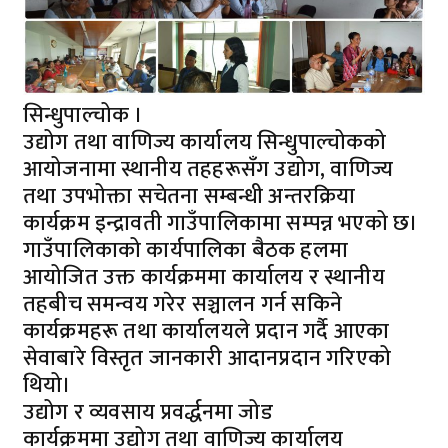
सिन्धुपाल्चोक ।
उद्योग तथा वाणिज्य कार्यालय सिन्धुपाल्चोकको
आयोजनामा स्थानीय तहहरूसँग उद्योग, वाणिज्य
तथा उपभोक्ता सचेतना सम्बन्धी अन्तरक्रिया
कार्यक्रम इन्द्रावती गाउँपालिकामा सम्पन्न भएको छ।
गाउँपालिकाको कार्यपालिका बैठक हलमा
आयोजित उक्त कार्यक्रममा कार्यालय र स्थानीय
तहबीच समन्वय गरेर सञ्चालन गर्न सकिने
कार्यक्रमहरू तथा कार्यालयले प्रदान गर्दै आएका
सेवाबारे विस्तृत जानकारी आदानप्रदान गरिएको
थियो।
​उद्योग र व्यवसाय प्रवर्द्धनमा जोड
​कार्यक्रममा उद्योग तथा वाणिज्य कार्यालय