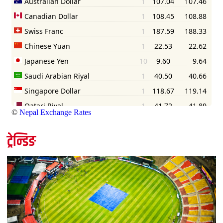
©
Nepal Exchange Rates
ट्रेन्डिङ