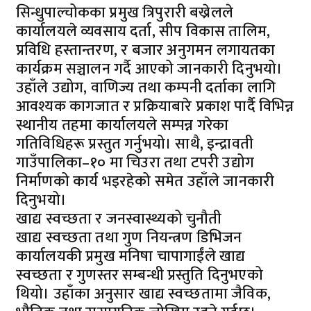
सिन्धुपाल्चोकका प्रमुख त्रिपुरारी बख्रेलले
कार्यालयले व्यवसाय दर्ता, सीप विकास तालिम,
प्रविधि हस्तान्तरण, र बजार अनुगमन लगायतका
कार्यक्रम सञ्चालन गर्दै आएको जानकारी दिनुभयो।
उहाँले उद्योग, वाणिज्य तथा कम्पनी दर्ताका लागि
आवश्यक कागजात र प्रक्रियाबारे प्रकाश पार्दै विभिन्न
स्थानीय तहमा कार्यालयले सम्पन्न गरेका
गतिविधिहरू प्रस्तुत गर्नुभयो। साथै, इन्द्रावती
गाउँपालिका–१० मा चिउरा तथा टपरी उद्योग
निर्माणको कार्य भइरहेको समेत उहाँले जानकारी
दिनुभयो।
​खाद्य स्वच्छता र जनस्वास्थ्यको चुनौती
​खाद्य स्वच्छता तथा गुण नियन्त्रण डिभिजन
कार्यालयकी प्रमुख मनिषा चापागाईंले खाद्य
स्वच्छता र गुणस्तर सम्बन्धी प्रस्तुति दिनुभएको
थियो। उहाँका अनुसार खाद्य स्वच्छतामा जैविक,