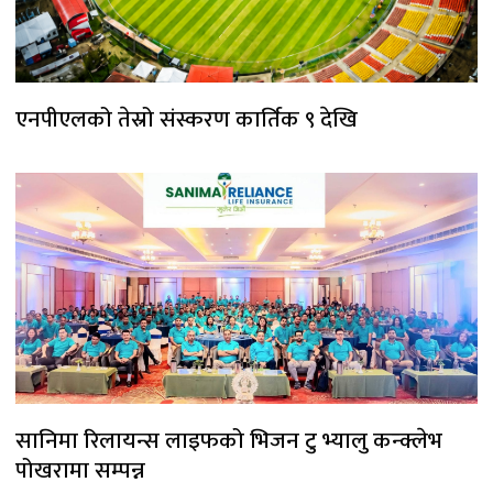
एनपीएलको तेस्रो संस्करण कार्तिक ९ देखि
सानिमा रिलायन्स लाइफको भिजन टु भ्यालु कन्क्लेभ
पोखरामा सम्पन्न