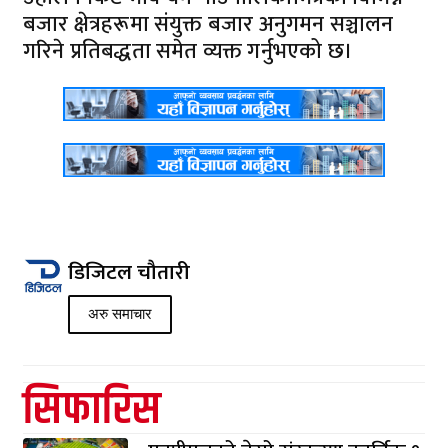
बजार क्षेत्रहरूमा संयुक्त बजार अनुगमन सञ्चालन
गरिने प्रतिबद्धता समेत व्यक्त गर्नुभएको छ।
डिजिटल चौतारी
अरु समाचार
सिफारिस