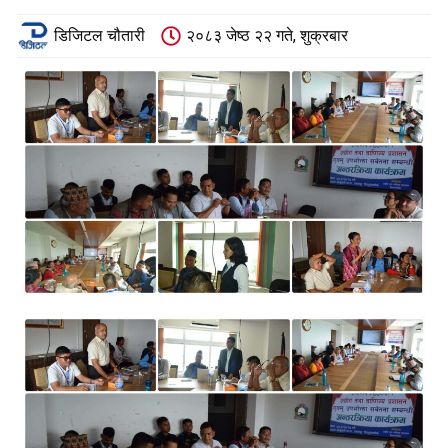
डिजिटल चौतारी
२०८३ जेष्ठ २२ गते, शुक्रबार