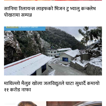
सानिमा रिलायन्स लाइफको भिजन टु भ्यालु कन्क्लेभ
पोखरामा सम्पन्न
माथिल्लो मैलुङ खोला जलविद्युतले घाटा सुधार्दै कमायो
११ करोड नाफा