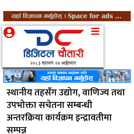
२०८३ श्रावण २४ आईतवार
स्थानीय तहसँग उद्योग, वाणिज्य तथा
उपभोक्ता सचेतना सम्बन्धी
अन्तरक्रिया कार्यक्रम इन्द्रावतीमा
सम्पन्न