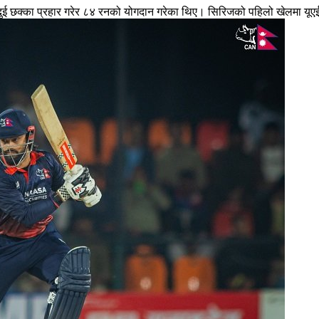
 र दुई छक्का प्रहार गरेर ८४ रनको योगदान गरेका थिए। सिरिजको पहिलो खेलमा यू