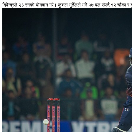
दिपेन्द्रले २३ रनको योगदान गरे। कुशल भुर्तेलले भने ५७ बल खेल्दै १२ चौका